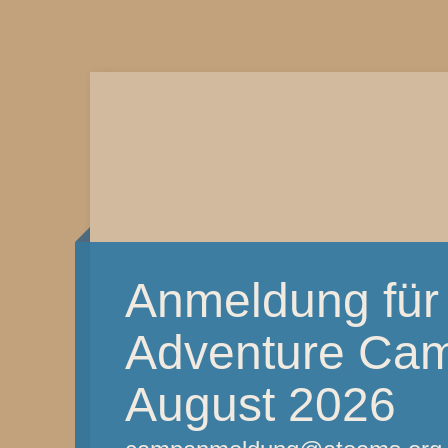
Anmeldung für
Adventure Camp
August 2026