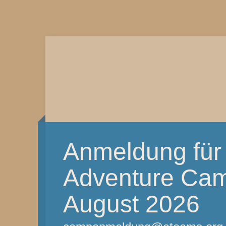
Anmeldung für
Adventure Camp
August 2026