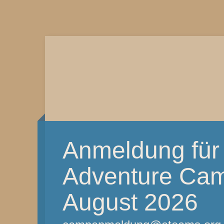
Anmeldung für
Adventure Camp
August 2026