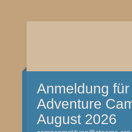
Anmeldung für
Adventure Camp
August 2026