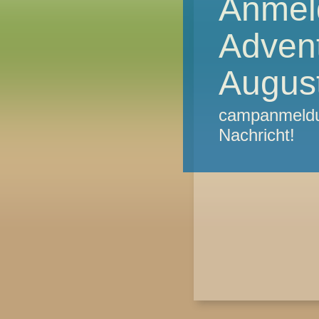
Anmel
Advent
Augus
campanmeldu
Nachricht!