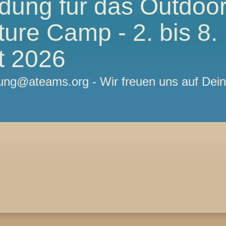
dung für das Outdoo
ure Camp - 2. bis 8.
t 2026
ng@ateams.org - Wir freuen uns auf Dei