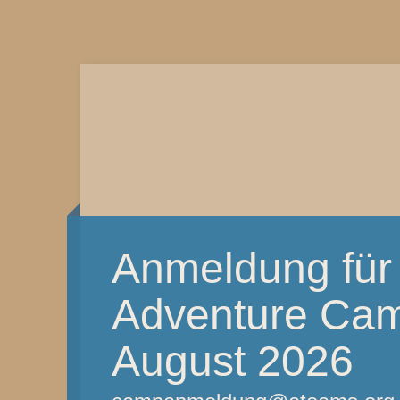
Anmeldung für
Adventure Camp
August 2026