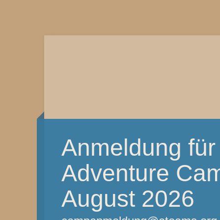
Anmeldung für
Adventure Camp
August 2026