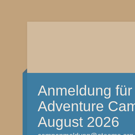
Anmeldung für
Adventure Camp
August 2026