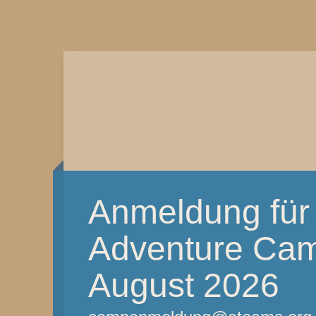
Anmeldung für
Adventure Camp
August 2026