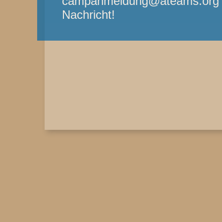
campanmeldung@ateams.org - 
Nachricht!