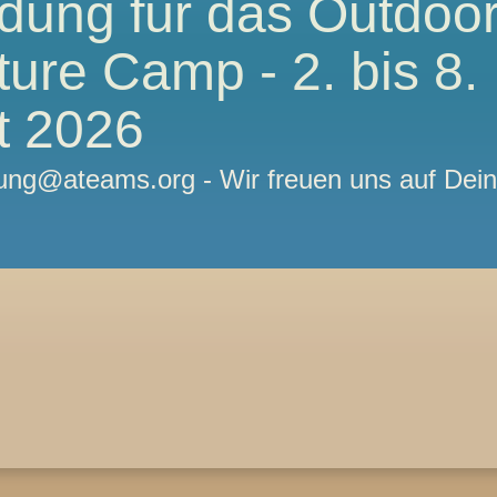
dung für das Outdoo
ure Camp - 2. bis 8.
t 2026
ng@ateams.org - Wir freuen uns auf Dei