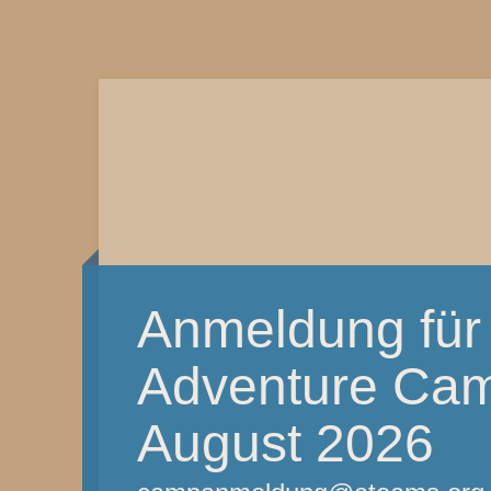
Anmeldung für
Adventure Camp
August 2026