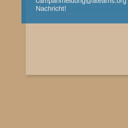
campanmeldung@ateams.org - 
Nachricht!